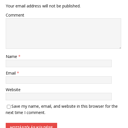
Your email address will not be published.
Comment
Name
*
Email
*
Website
Save my name, email, and website in this browser for the
next time I comment.