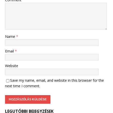
Name
*
Email
*
Website
Save my name, email, and website in this browser for the
next time I comment.
LEGUTÓBBI BEJEGYZÉSEK