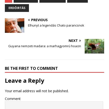
ERDŐIRTÁS
PREVIOUS
Elhunyt a legendás Chato parancsnok
NEXT
Guyana nemzeti madara: a marhagyomrú hoacin
BE THE FIRST TO COMMENT
Leave a Reply
Your email address will not be published.
Comment