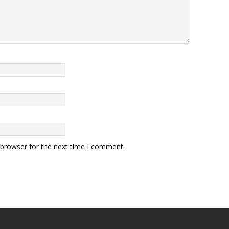
 browser for the next time I comment.