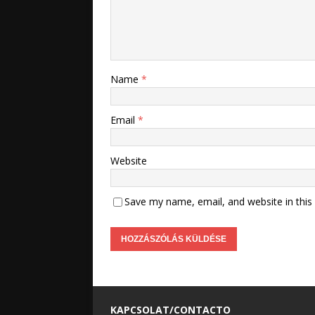
Name
*
Email
*
Website
Save my name, email, and website in this
KAPCSOLAT/CONTACTO